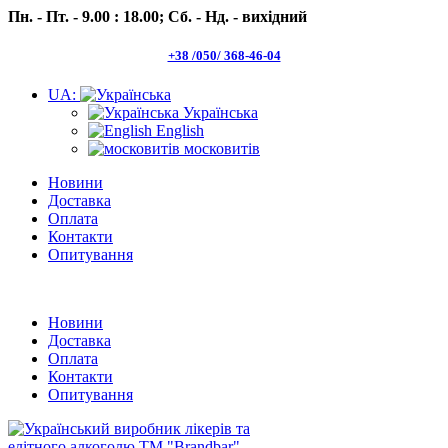
Пн. - Пт. - 9.00 : 18.00;
Сб. - Нд. - вихідний
+38 /050/ 368-46-04
UA:
Українська
English
московитів
Новини
Доставка
Оплата
Контакти
Опитування
Пн.- Пт. 9.00 -18.00 Сб.-Нд. вихідний
Новини
Доставка
Оплата
Контакти
Опитування