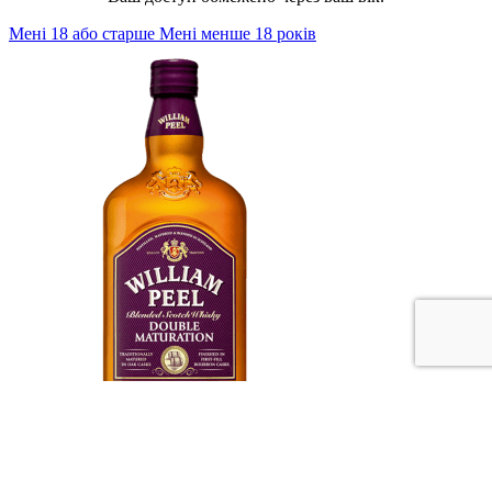
Мені 18 або старше
Мені менше 18 років