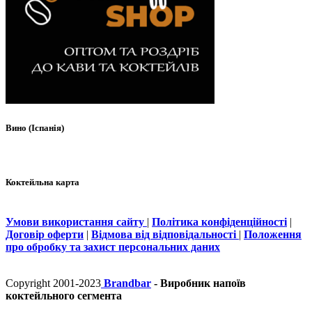
Вино (Іспанія)
Коктейльна карта
Умови використання сайту
|
Політика конфіденційності
|
Договір оферти
|
Відмова від відповідальності
|
Положення
про обробку та захист персональних даних
Copyright 2001-2023
Brandbar
- Виробник напоїв
коктейльного сегмента