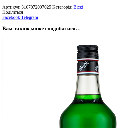
Артикул:
3107872007025
Категорія:
Віскі
Поділіться
Facebook
Telegram
Вам також може сподобатися…