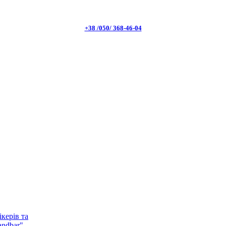
+38 /050/ 368-46-04