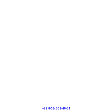
+38 /050/ 368-46-04