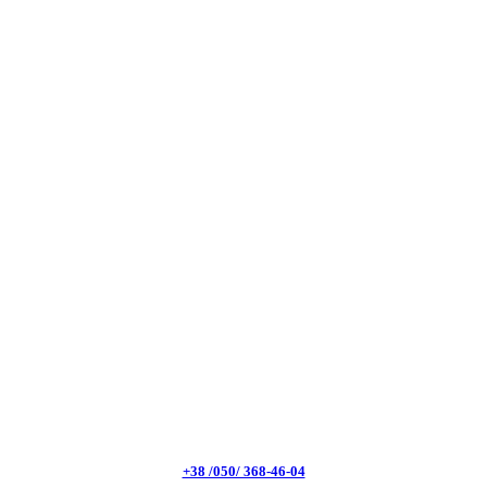
+38 /050/ 368-46-04