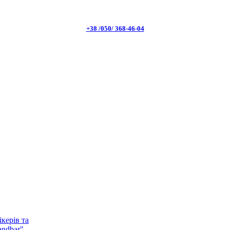
+38 /050/ 368-46-04