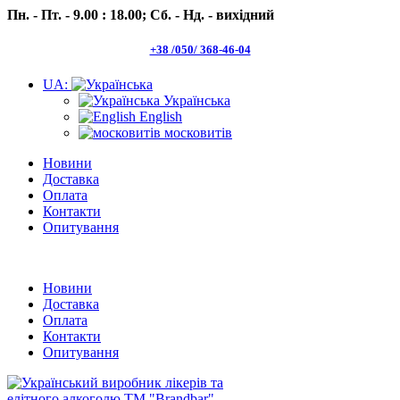
Пн. - Пт. - 9.00 : 18.00;
Сб. - Нд. - вихідний
+38 /050/ 368-46-04
UA:
Українська
English
московитів
Новини
Доставка
Оплата
Контакти
Опитування
Пн.- Пт. 9.00 -18.00 Сб.-Нд. вихідний
Новини
Доставка
Оплата
Контакти
Опитування