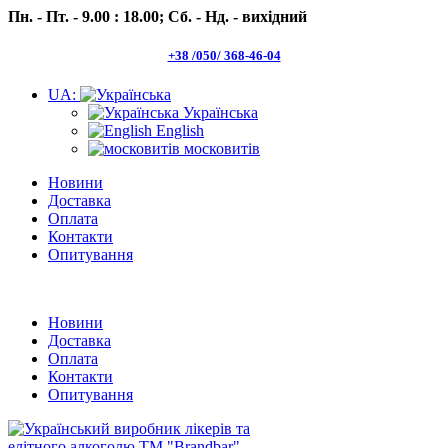
Пн. - Пт. - 9.00 : 18.00;
Сб. - Нд. - вихідний
+38 /050/ 368-46-04
UA:
Українська
English
московитів
Новини
Доставка
Оплата
Контакти
Опитування
Пн.- Пт. 9.00 -18.00 Сб.-Нд. вихідний
Новини
Доставка
Оплата
Контакти
Опитування