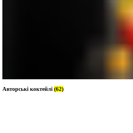
Авторські коктейлі
(62)