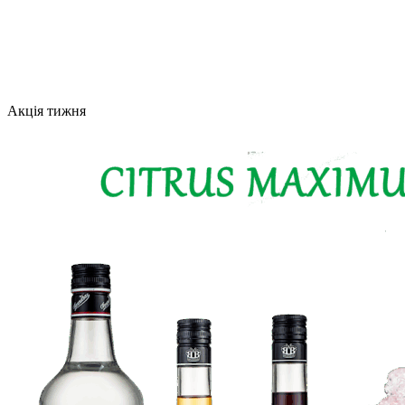
Акція тижня