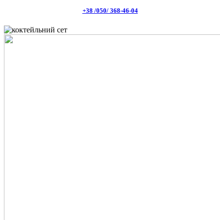
+38 /050/ 368-46-04